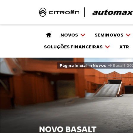
NOVOS
SEMINOVOS
SOLUÇÕES FINANCEIRAS
XTR
→
→
Página Inicial
Novos
Basalt 20