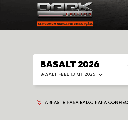
BASALT 2026
BASALT FEEL 1.0 MT 2026
ARRASTE PARA BAIXO PARA CONHEC