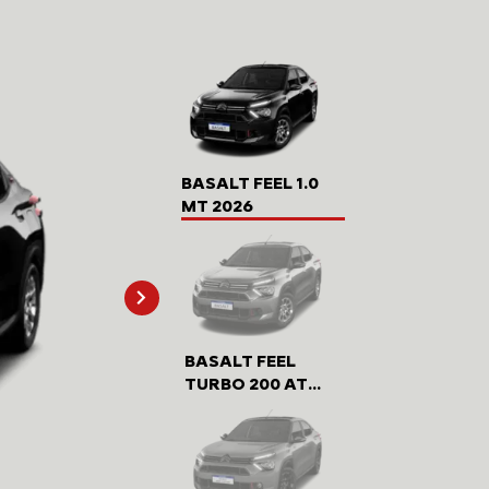
BASALT FEEL 1.0
MT 2026
BASALT FEEL
TURBO 200 AT
2026