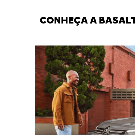
CONHEÇA A BASALT