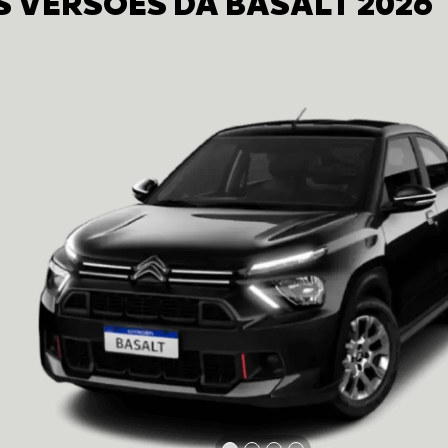
 VERSÕES DA BASALT 2026