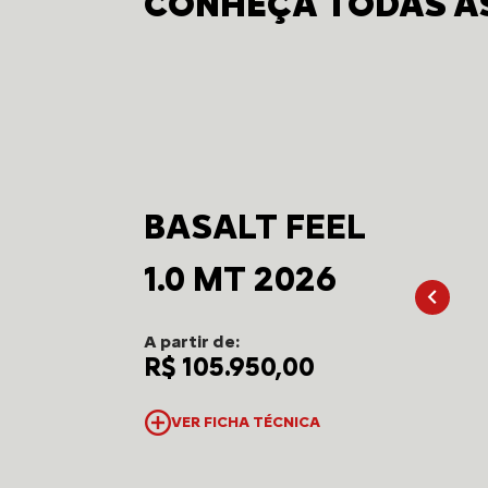
CONHEÇA TODAS AS
BASALT FEEL
1.0 MT 2026
A partir de:
R$ 105.950,00
VER FICHA TÉCNICA