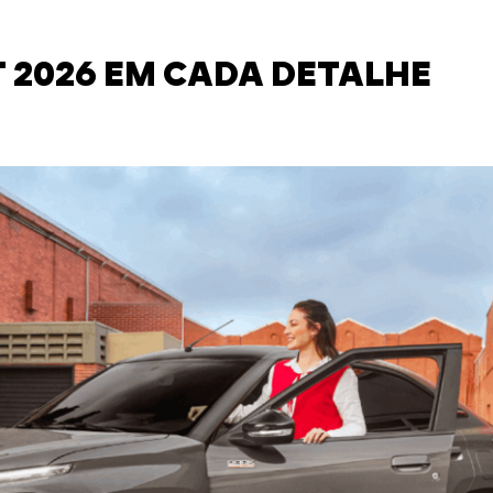
 2026 EM CADA DETALHE