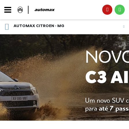
AUTOMAX CITROEN - MG