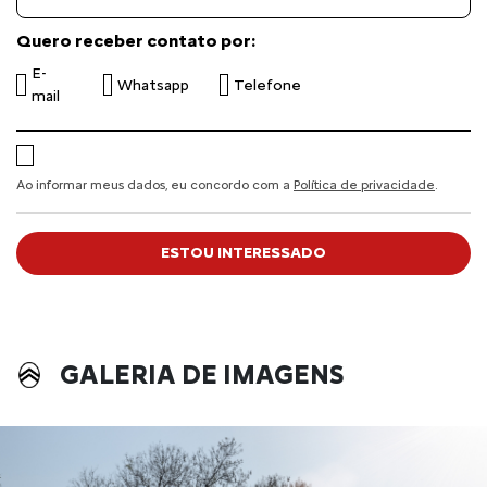
Quero receber contato por:
E-
Whatsapp
Telefone
mail
Ao informar meus dados, eu concordo com a
Política de privacidade
.
ESTOU INTERESSADO
GALERIA DE IMAGENS