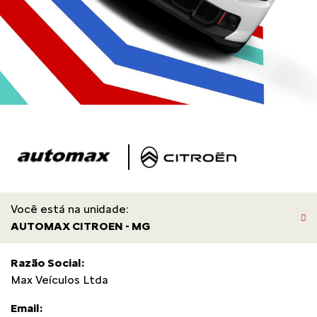
Você está na unidade:
AUTOMAX CITROEN - MG
Razão Social:
Max Veículos Ltda
Email: