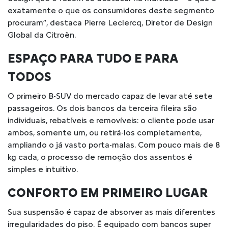
exatamente o que os consumidores deste segmento
procuram”, destaca Pierre Leclercq, Diretor de Design
Global da Citroën.
ESPAÇO PARA TUDO E PARA
TODOS
O primeiro B-SUV do mercado capaz de levar até sete
passageiros. Os dois bancos da terceira fileira são
individuais, rebatíveis e removíveis: o cliente pode usar
ambos, somente um, ou retirá-los completamente,
ampliando o já vasto porta-malas. Com pouco mais de 8
kg cada, o processo de remoção dos assentos é
simples e intuitivo.
CONFORTO EM PRIMEIRO LUGAR
Sua suspensão é capaz de absorver as mais diferentes
irregularidades do piso. É equipado com bancos super