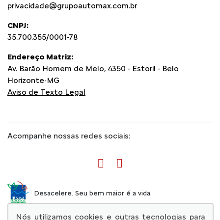
privacidade@grupoautomax.com.br
CNPJ:
35.700.355/0001-78
Endereço Matriz:
Av. Barão Homem de Melo, 4350 - Estoril - Belo
Horizonte-MG
Aviso de Texto Legal
Acompanhe nossas redes sociais:
Desacelere. Seu bem maior é a vida.
Nós utilizamos cookies e outras tecnologias para