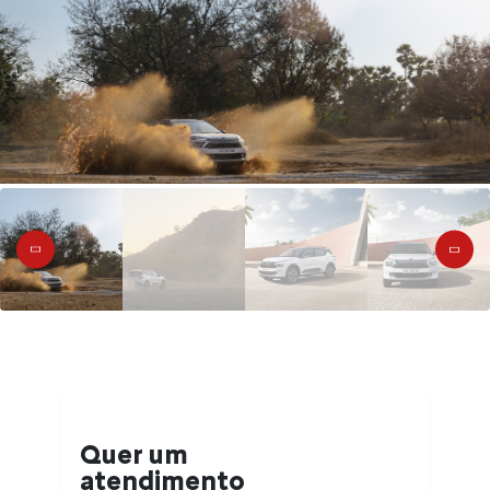
Quer um
atendimento