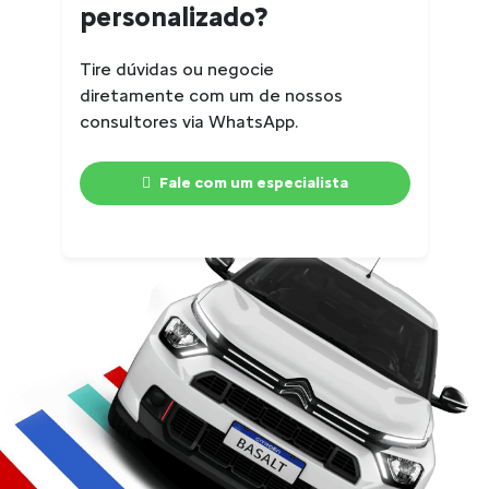
personalizado?
Tire dúvidas ou negocie
diretamente com um de nossos
consultores via WhatsApp.
Fale com um especialista